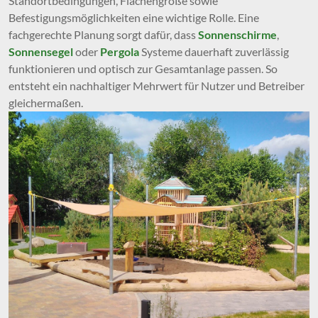
Standortbedingungen, Flächengröße sowie
Befestigungsmöglichkeiten eine wichtige Rolle. Eine
fachgerechte Planung sorgt dafür, dass
Sonnenschirme
,
Sonnensegel
oder
Pergola
Systeme dauerhaft zuverlässig
funktionieren und optisch zur Gesamtanlage passen. So
entsteht ein nachhaltiger Mehrwert für Nutzer und Betreiber
gleichermaßen.