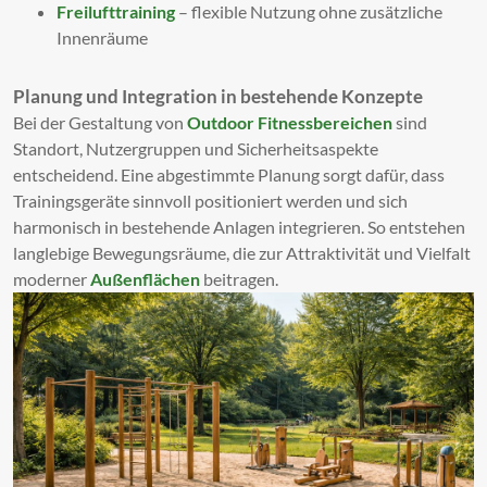
Freilufttraining
– flexible Nutzung ohne zusätzliche
Innenräume
Planung und Integration in bestehende Konzepte
Bei der Gestaltung von
Outdoor Fitnessbereichen
sind
Standort, Nutzergruppen und Sicherheitsaspekte
entscheidend. Eine abgestimmte Planung sorgt dafür, dass
Trainingsgeräte sinnvoll positioniert werden und sich
harmonisch in bestehende Anlagen integrieren. So entstehen
langlebige Bewegungsräume, die zur Attraktivität und Vielfalt
moderner
Außenflächen
beitragen.