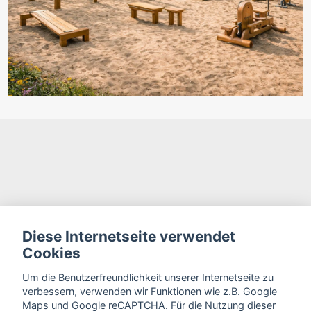
Diese Internetseite verwendet
Cookies
Um die Benutzerfreundlichkeit unserer Internetseite zu
verbessern, verwenden wir Funktionen wie z.B. Google
Maps und Google reCAPTCHA. Für die Nutzung dieser