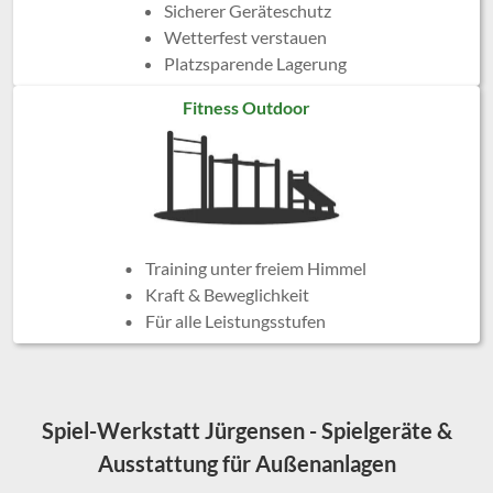
Sicherer Geräteschutz
Wetterfest verstauen
Platzsparende Lagerung
Fitness Outdoor
Training unter freiem Himmel
Kraft & Beweglichkeit
Für alle Leistungsstufen
Spiel-Werkstatt Jürgensen - Spielgeräte &
Ausstattung für Außenanlagen