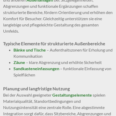
Abgrenzungen und funktionale Ergänzungen schaffen
strukturierte Bereiche, fördern Orientierung und erhöhen den
Komfort für Besucher. Gleichzeitig unterstützen sie eine
langlebige und pflegeleichte Gestaltung des gesamten
Umfelds.
Typische Elemente für strukturierte Außenbereiche
Bänke und Tische
– Aufenthaltszonen für Erholung und
Kommunikation
Zäune
– klare Abgrenzung und erhöhte Sicherheit
Sandkasteneinfassungen
– funktionale Einfassung von
Spielflächen
Planung und langfristige Nutzung
Bei der Auswahl geeigneter
Gestaltungselemente
spielen
Materialqualität, Standortbedingungen und
Nutzungsintensität eine zentrale Rolle. Eine abgestimmte
Integration sorgt dafür, dass Sitzbereiche, Abgrenzungen und