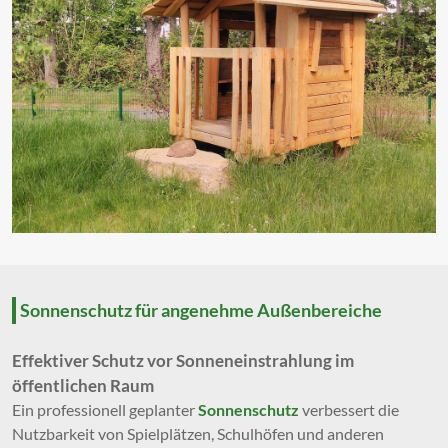
Sonnenschutz für angenehme Außenbereiche
Effektiver Schutz vor Sonneneinstrahlung im
öffentlichen Raum
Ein professionell geplanter
Sonnenschutz
verbessert die
Nutzbarkeit von Spielplätzen, Schulhöfen und anderen