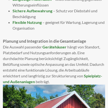
Witterungseinflüssen
Sichere Aufbewahrung
– Schutz vor Diebstahl und
Beschädigung
Flexible Nutzung
– geeignet für Wartung, Lagerung und
Organisation
Planung und Integration in die Gesamtanlage
Die Auswahl passender
Gerätehäuser
hängt von Standort,
Platzbedarf und Nutzungsanforderungen ab. Eine
durchdachte Planung berücksichtigt Zugänglichkeit,
Belüftung sowie optische Anpassung an das Umfeld. Dadurch
entsteht eine funktionale Lösung, die Arbeitsabläufe
erleichtert und langfristig zur Strukturierung von
Spielplatz-
und Außenanlagen
beiträgt.