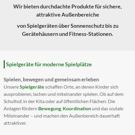
Wir bieten durchdachte Produkte für sichere,
attraktive Außenbereiche
von Spielgeräten über Sonnenschutz bis zu
Gerätehäusern und Fitness-Stationen.
Spielgeräte für moderne Spielplätze
Spielen, bewegen und gemeinsam erleben
Unsere
Spielgeräte
schaffen Orte, an denen Kinder sich
ausprobieren, lachen und miteinander spielen. Ob auf dem
Schulhof, in der Kita oder auf öffentlichen Flächen: Die
Anlagen fördern
Bewegung
,
Koordination
und das soziale
Miteinander – und machen den Außenbereich dauerhaft
attraktiver.