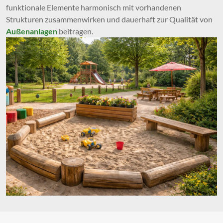
funktionale Elemente harmonisch mit vorhandenen
Strukturen zusammenwirken und dauerhaft zur Qualität von
Außenanlagen
beitragen.