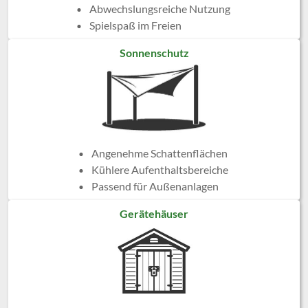
Abwechslungsreiche Nutzung
Spielspaß im Freien
Sonnenschutz
Angenehme Schattenflächen
Kühlere Aufenthaltsbereiche
Passend für Außenanlagen
Gerätehäuser