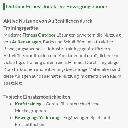
Outdoor Fitness für aktive Bewegungsräume
Aktive Nutzung von Außenflächen durch
Trainingsgeräte
Moderne
Fitness Outdoor
Lösungen erweitern die Nutzung
von
Außenanlagen
, Parks und Schulhöfen um attraktive
Bewegungsangebote. Robuste Trainingsgeräte fördern
Aktivität, Koordination und Ausdauer und ermöglichen ein
vielseitiges Training unter freiem Himmel. Durch langlebige
Konstruktionen und witterungsbeständige Materialien sind
diese Anlagen auf dauerhafte Nutzung im öffentlichen Raum
ausgelegt.
Typische Einsatzmöglichkeiten
Krafttraining
– Geräte für unterschiedliche
Muskelgruppen
Bewegungsförderung
– Ergänzung zu Spiel- und
Freizeitflächen