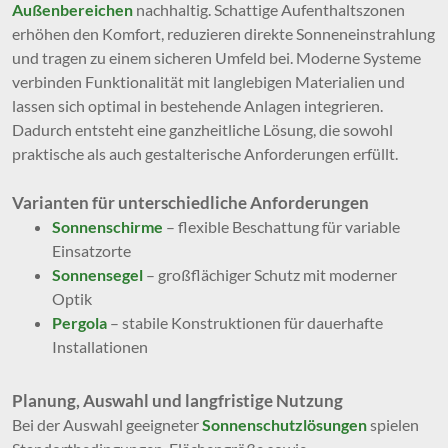
Außenbereichen
nachhaltig. Schattige Aufenthaltszonen
erhöhen den Komfort, reduzieren direkte Sonneneinstrahlung
und tragen zu einem sicheren Umfeld bei. Moderne Systeme
verbinden Funktionalität mit langlebigen Materialien und
lassen sich optimal in bestehende Anlagen integrieren.
Dadurch entsteht eine ganzheitliche Lösung, die sowohl
praktische als auch gestalterische Anforderungen erfüllt.
Varianten für unterschiedliche Anforderungen
Sonnenschirme
– flexible Beschattung für variable
Einsatzorte
Sonnensegel
– großflächiger Schutz mit moderner
Optik
Pergola
– stabile Konstruktionen für dauerhafte
Installationen
Planung, Auswahl und langfristige Nutzung
Bei der Auswahl geeigneter
Sonnenschutzlösungen
spielen