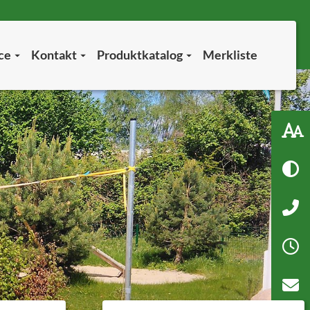
ice
Kontakt
Produktkatalog
Merkliste