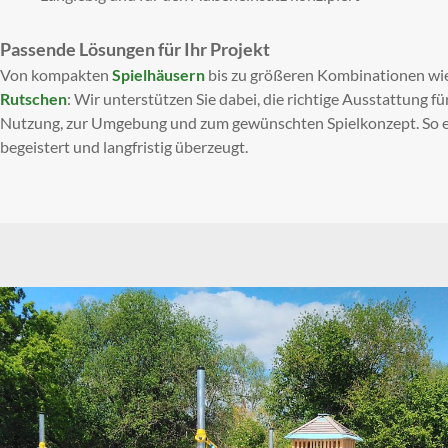
Passende Lösungen für Ihr Projekt
Von kompakten
Spielhäusern
bis zu größeren Kombinationen wi
Rutschen
: Wir unterstützen Sie dabei, die richtige Ausstattung fü
Nutzung, zur Umgebung und zum gewünschten Spielkonzept. So ent
begeistert und langfristig überzeugt.