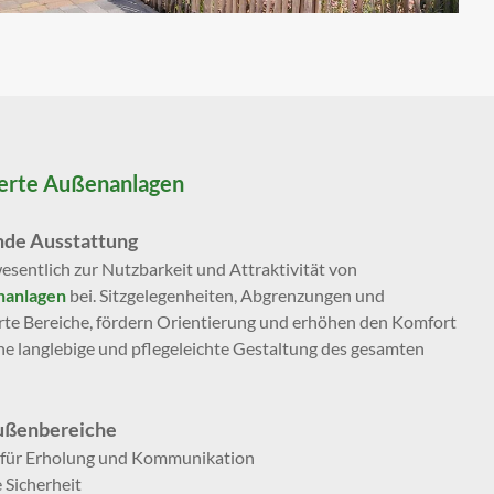
ierte Außenanlagen
nde Ausstattung
esentlich zur Nutzbarkeit und Attraktivität von
anlagen
bei. Sitzgelegenheiten, Abgrenzungen und
rte Bereiche, fördern Orientierung und erhöhen den Komfort
eine langlebige und pflegeleichte Gestaltung des gesamten
Außenbereiche
 für Erholung und Kommunikation
 Sicherheit