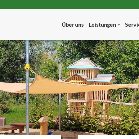
Über uns
Leistungen
Serv