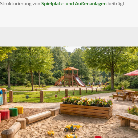
Strukturierung von
Spielplatz- und Außenanlagen
beiträgt.