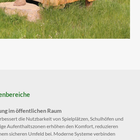
enbereiche
ung im öffentlichen Raum
rbessert die Nutzbarkeit von Spielplätzen, Schulhöfen und
tige Aufenthaltszonen erhöhen den Komfort, reduzieren
inem sicheren Umfeld bei. Moderne Systeme verbinden